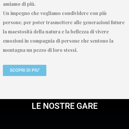
amiamo di più.
Un impegno che vogliamo condividere con più
persone, per poter trasmettere alle generazioni future
la maestosità della natura e la bellezza di vivere
emozioni in compagnia di persone che sentono la
montagna un pezzo di loro stessi.
SCOPRI DI PIU'
LE NOSTRE GARE