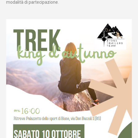
modalità di partecipazione.