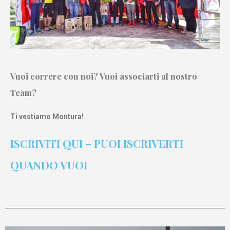
Vuoi correre con noi? Vuoi associarti al nostro
Team?
Ti vestiamo Montura!
ISCRIVITI QUI – PUOI ISCRIVERTI
QUANDO VUOI