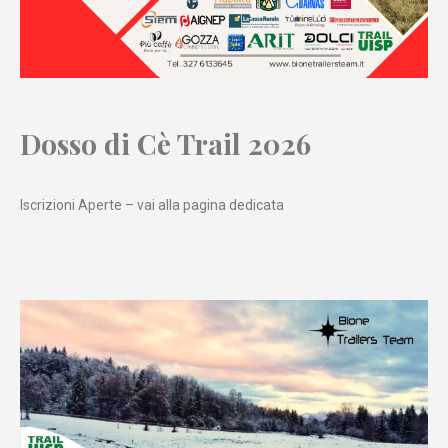
Dosso di Cè Trail 2026
Iscrizioni Aperte – vai alla pagina dedicata