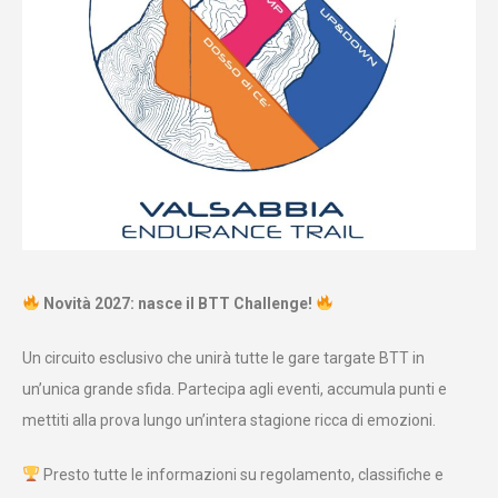
Novità 2027: nasce il BTT Challenge!
Un circuito esclusivo che unirà tutte le gare targate BTT in
un’unica grande sfida. Partecipa agli eventi, accumula punti e
mettiti alla prova lungo un’intera stagione ricca di emozioni.
Presto tutte le informazioni su regolamento, classifiche e