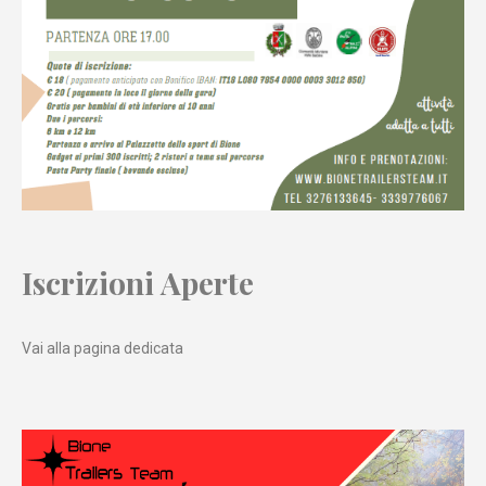
Iscrizioni Aperte
Vai alla pagina dedicata