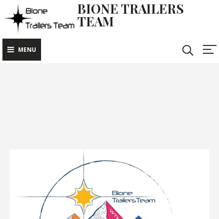
BIONE TRAILERS
TEAM
MENU