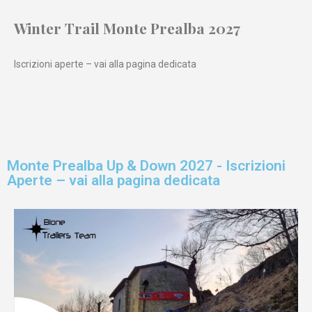
Winter Trail Monte Prealba 2027
Iscrizioni aperte – vai alla pagina dedicata
Monte Prealba Up & Down 2027 - Iscrizioni
Aperte – vai alla pagina dedicata