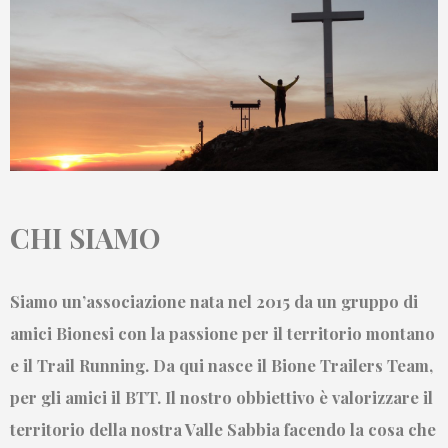
CHI SIAMO
Siamo un’associazione nata nel 2015 da un gruppo di
amici Bionesi con la passione per il territorio montano
e il Trail Running. Da qui nasce il
Bione Trailers Team
,
per gli amici il BTT. Il nostro obbiettivo è valorizzare il
territorio della nostra Valle Sabbia facendo la cosa che