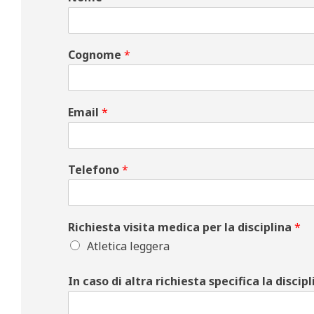
Cognome
*
Email
*
Telefono
*
Richiesta visita medica per la disciplina
*
Atletica leggera
In caso di altra richiesta specifica la discipl