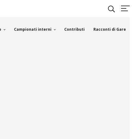
o
Campionati interni
Contributi
Racconti di Gare