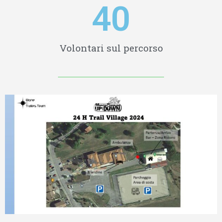
40
Volontari sul percorso