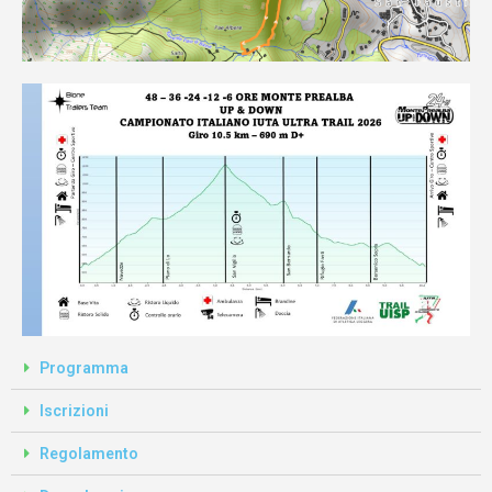
Programma
Iscrizioni
Regolamento