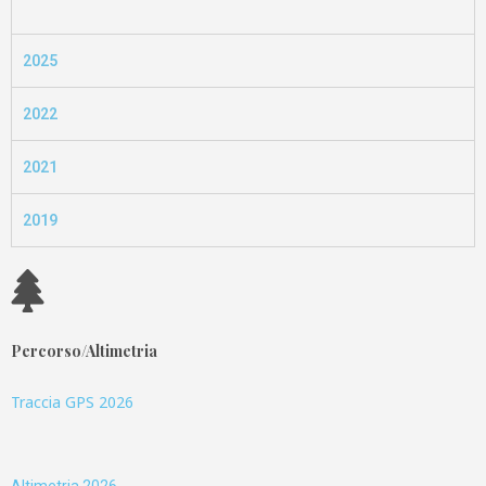
2025
2022
2021
2019
Percorso/Altimetria
Traccia GPS 2026
Altimetria 2026