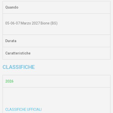
Quando
05-06-07 Marzo 2027 Bione (BS)
Durata
Caratteristiche
CLASSIFICHE
2026
CLASSIFICHE UFFICIALI