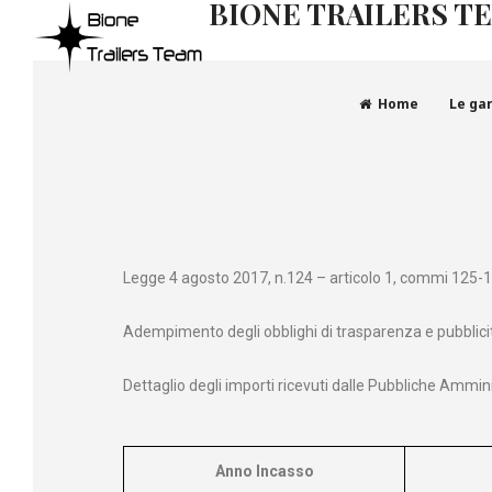
BIONE TRAILERS T
Home
Le ga
Legge 4 agosto 2017, n.124 – articolo 1, commi 125-1
Adempimento degli obblighi di trasparenza e pubblici
Dettaglio degli importi ricevuti dalle Pubbliche Ammini
Anno Incasso