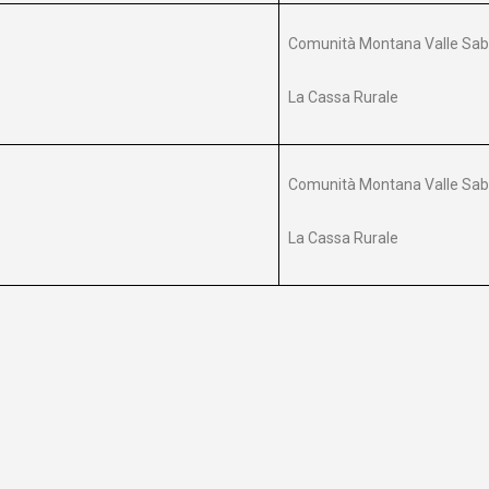
Comunità Montana Valle Sab
La Cassa Rurale
Comunità Montana Valle Sab
La Cassa Rurale