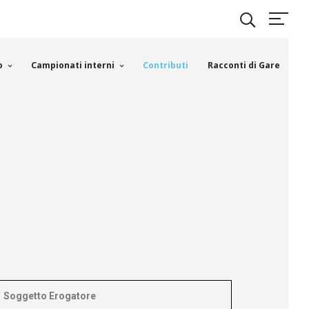
o
Campionati interni
Contributi
Racconti di Gare
Soggetto Erogatore