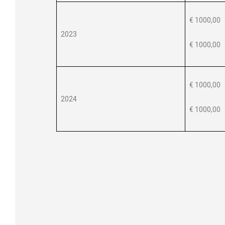
€ 1000,00
2023
€ 1000,00
€ 1000,00
2024
€ 1000,00