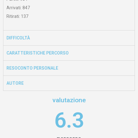
Arrivati: 847
Ritirati: 137
DIFFICOLTÀ
CARATTERISTICHE PERCORSO
RESOCONTO PERSONALE
AUTORE
valutazione
6.3