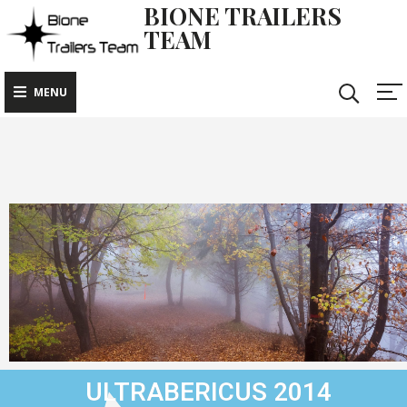
BIONE TRAILERS
TEAM
MENU
ULTRABERICUS 2014