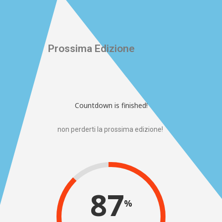
Prossima Edizione
Countdown is finished!
non perderti la prossima edizione!
87
%