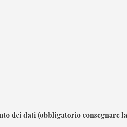
nto dei dati (obbligatorio consegnare la