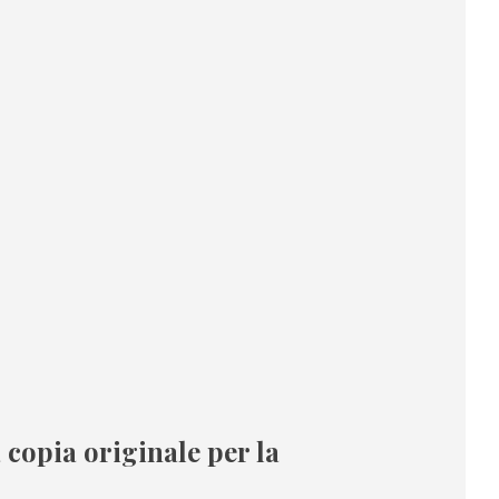
 copia originale per la