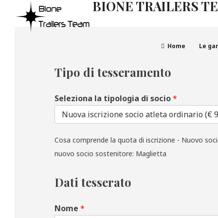
BIONE TRAILERS T
Home
Le ga
Tipo di tesseramento
Seleziona la tipologia di socio
*
Cosa comprende la quota di iscrizione - Nuovo socio
nuovo socio sostenitore: Maglietta
Dati tesserato
Nome
*