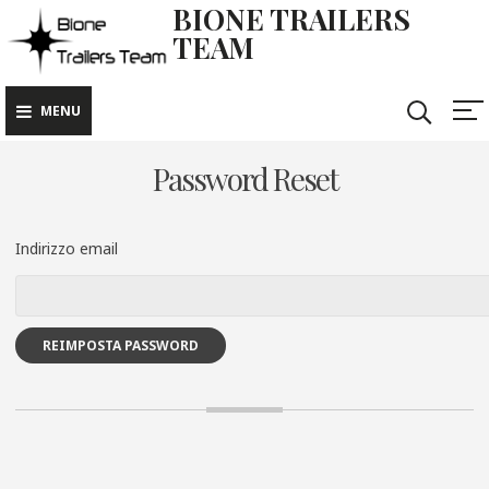
BIONE TRAILERS
TEAM
MENU
Password Reset
Indirizzo email