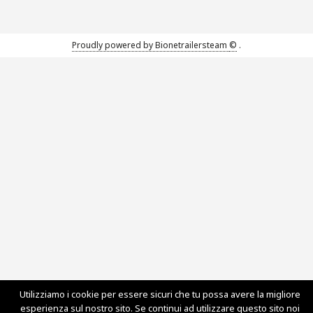
Proudly powered by Bionetrailersteam
©
.
Utilizziamo i cookie per essere sicuri che tu possa avere la migliore
esperienza sul nostro sito. Se continui ad utilizzare questo sito noi