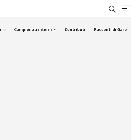
o
Campionati interni
Contributi
Racconti di Gare