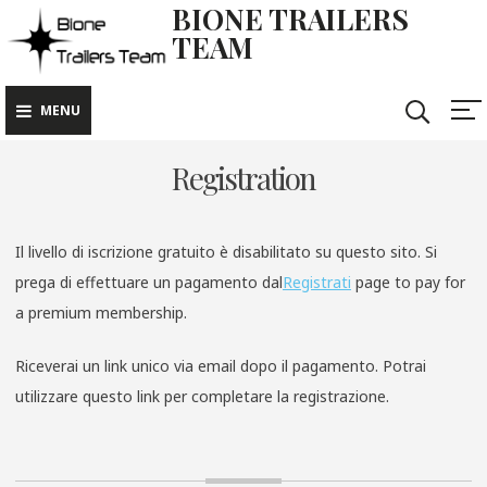
BIONE TRAILERS
TEAM
MENU
Registration
Il livello di iscrizione gratuito è disabilitato su questo sito. Si
prega di effettuare un pagamento dal
Registrati
page to pay for
a premium membership.
Riceverai un link unico via email dopo il pagamento. Potrai
utilizzare questo link per completare la registrazione.