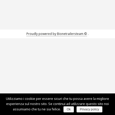
Proudly powered by Bionetrailersteam
©
.
Utilizziamo i cookie per essere sicuri che tu possa avere la migliore
esperienza sul nostro sito. Se continui ad utilizzare questo sito noi
assumiamo che tu ne sia felice.
Ok
Privacy policy