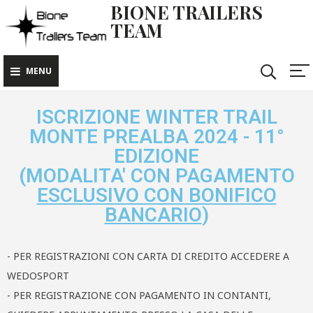
BIONE TRAILERS
TEAM
MENU
ISCRIZIONE WINTER TRAIL
MONTE PREALBA 2024 - 11°
EDIZIONE
(MODALITA' CON PAGAMENTO
ESCLUSIVO CON BONIFICO
BANCARIO
)
- PER REGISTRAZIONI CON CARTA DI CREDITO ACCEDERE A
WEDOSPORT
- PER REGISTRAZIONE CON PAGAMENTO IN CONTANTI,