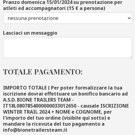
Pranzo domenica 15/01/2024 su prenotazione per
atleti ed accompagnatori (15 € a persona)
Lasciaci un messaggio
TOTALE PAGAMENTO:
IMPORTO TOTALE ( Per poter formalizzare la tua
iscrizione dovrai effettuare un bonifico bancario ad
A.S.D. BIONE TRAILERS TEAM -
IT18L0807854000000033012650 - causale ISCRIZIONE
WINTER TRAIL 2024 + NOME e COGNOME, per
l'importo del tuo ordine (visibile qui sotto) e
mandare la ricevuta del tuo pagamento a
info@bionetrailersteam.it