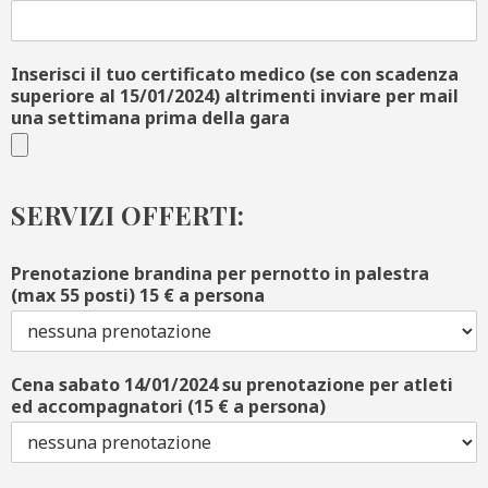
Inserisci il tuo certificato medico (se con scadenza
superiore al 15/01/2024) altrimenti inviare per mail
una settimana prima della gara
SERVIZI OFFERTI:
Prenotazione brandina per pernotto in palestra
(max 55 posti) 15 € a persona
Cena sabato 14/01/2024 su prenotazione per atleti
ed accompagnatori (15 € a persona)