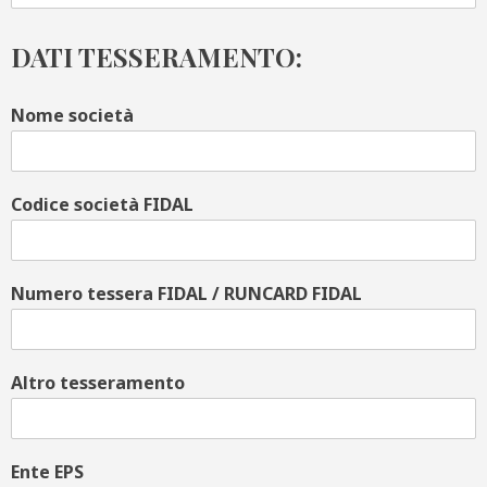
DATI TESSERAMENTO:
Nome società
Codice società FIDAL
Numero tessera FIDAL / RUNCARD FIDAL
Altro tesseramento
Ente EPS