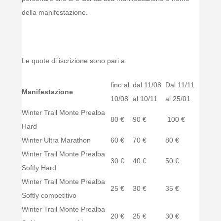
della manifestazione.
Le quote di iscrizione sono pari a:
fino al
dal 11/08
Dal 11/11
Manifestazione
10/08
al 10/11
al 25/01
Winter Trail Monte Prealba
80 €
90 €
100 €
Hard
Winter Ultra Marathon
60 €
70 €
80 €
Winter Trail Monte Prealba
30 €
40 €
50 €
Softly Hard
Winter Trail Monte Prealba
25 €
30 €
35 €
Softly competitivo
Winter Trail Monte Prealba
20 €
25 €
30 €