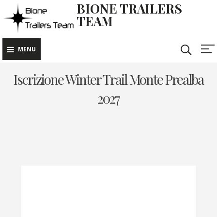
BIONE TRAILERS
TEAM
MENU
Iscrizione Winter Trail Monte Prealba
2027