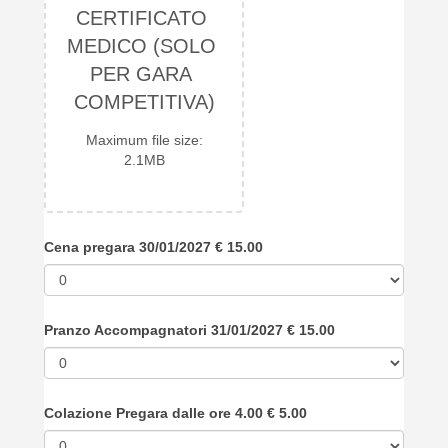
CERTIFICATO 
MEDICO (SOLO 
PER GARA 
COMPETITIVA)
Maximum file size:
2.1MB
Cena pregara 30/01/2027 € 15.00
Pranzo Accompagnatori 31/01/2027 € 15.00
Colazione Pregara dalle ore 4.00 € 5.00