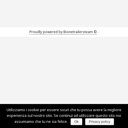
Proudly powered by Bionetrailersteam
©
.
Utilizziamo i cookie per essere sicuri che tu possa avere la migliore
esperienza sul nostro sito. Se continui ad utilizzare questo sito noi
assumiamo che tu ne sia felice.
Ok
Privacy policy