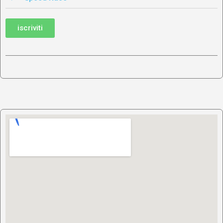
iscriviti