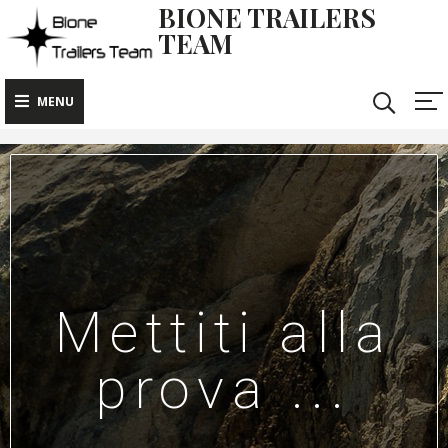
BIONE TRAILERS
TEAM
MENU
Mettiti alla
prova ...