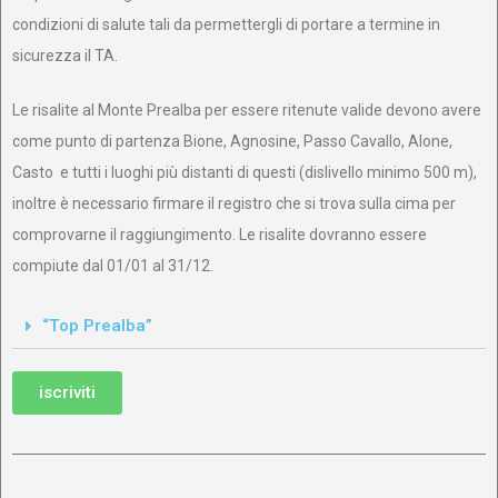
condizioni di salute tali da permettergli di portare a termine in
sicurezza il TA.
Le risalite al Monte Prealba per essere ritenute valide devono avere
come punto di partenza Bione, Agnosine, Passo Cavallo, Alone,
Casto e tutti i luoghi più distanti di questi (dislivello minimo 500 m),
inoltre è necessario firmare il registro che si trova sulla cima per
comprovarne il raggiungimento. Le risalite dovranno essere
compiute dal 01/01 al 31/12.
“Top Prealba”
iscriviti