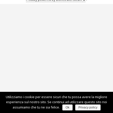
Utilizziamo i cookie per essere sicuri che tu possa avere la migliore
esperienza sul nostro sito. Se continui ad utilizzare questo sito noi
assumiamo che tu ne sia felice.
Ok
Privacy policy