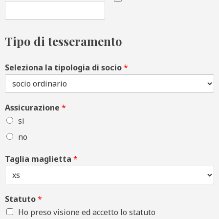
Tipo di tesseramento
Seleziona la tipologia di socio
*
Assicurazione
*
si
no
Taglia maglietta
*
Statuto
*
Ho preso visione ed accetto lo statuto