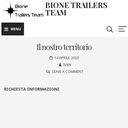
BIONE TRAILERS
TEAM
MENU
Il nostro territorio
14 APRILE 2020
IVAN
LEAVE A COMMENT
RICHIESTA INFORMAZIONI