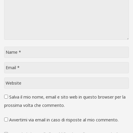
Salva il mio nome, email e sito web in questo browser per la
prossima volta che commento.
Avvertimi via email in caso di risposte al mio commento.