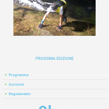
PROSSIMA EDIZIONE
Programma
Iscrizioni
Regolamento