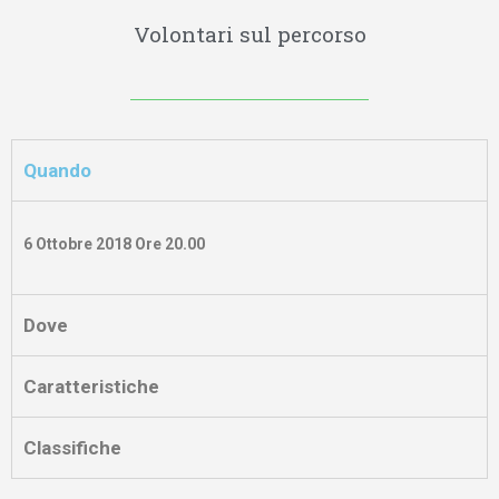
Volontari sul percorso
Quando
6 Ottobre 2018 Ore 20.00
Dove
Caratteristiche
Classifiche