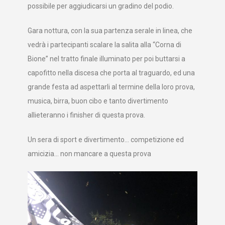
possibile per aggiudicarsi un gradino del podio.
Gara nottura, con la sua partenza serale in linea, che
vedrà i partecipanti scalare la salita alla “Corna di
Bione” nel tratto finale illuminato per poi buttarsi a
capofitto nella discesa che porta al traguardo, ed una
grande festa ad aspettarli al termine della loro prova,
musica, birra, buon cibo e tanto divertimento
allieteranno i finisher di questa prova.
Un sera di sport e divertimento… competizione ed
amicizia… non mancare a questa prova