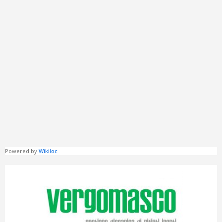
Powered by
Wikiloc