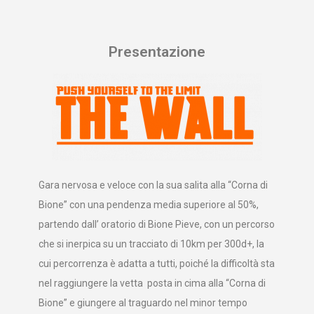
Presentazione
Gara nervosa e veloce con la sua salita alla “Corna di
Bione” con una pendenza media superiore al 50%,
partendo dall’ oratorio di Bione Pieve, con un percorso
che si inerpica su un tracciato di 10km per 300d+, la
cui percorrenza è adatta a tutti, poiché la difficoltà sta
nel raggiungere la vetta posta in cima alla “Corna di
Bione” e giungere al traguardo nel minor tempo