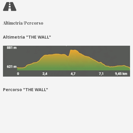
Altimetria/Percorso
Altimetria "THE WALL"
Percorso "THE WALL"