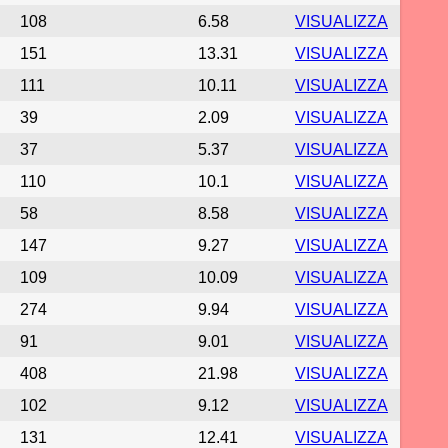
108
6.58
VISUALIZZA
151
13.31
VISUALIZZA
111
10.11
VISUALIZZA
39
2.09
VISUALIZZA
37
5.37
VISUALIZZA
110
10.1
VISUALIZZA
58
8.58
VISUALIZZA
147
9.27
VISUALIZZA
109
10.09
VISUALIZZA
274
9.94
VISUALIZZA
91
9.01
VISUALIZZA
408
21.98
VISUALIZZA
102
9.12
VISUALIZZA
131
12.41
VISUALIZZA