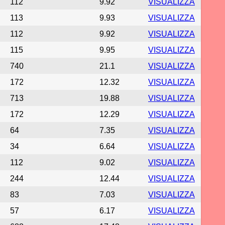
112
9.92
VISUALIZZA
113
9.93
VISUALIZZA
112
9.92
VISUALIZZA
115
9.95
VISUALIZZA
740
21.1
VISUALIZZA
172
12.32
VISUALIZZA
713
19.88
VISUALIZZA
172
12.29
VISUALIZZA
64
7.35
VISUALIZZA
34
6.64
VISUALIZZA
112
9.02
VISUALIZZA
244
12.44
VISUALIZZA
83
7.03
VISUALIZZA
57
6.17
VISUALIZZA