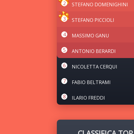
STEFANO DOMENIGHINI
STEFANO PICCIOLI
MASSIMO GANU
ANTONIO BERARDI
NICOLETTA CERQUI
FABIO BELTRAMI
ILARIO FREDDI
CLASSIFICA TOP