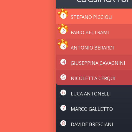
STEFANO PICCIOLI
FABIO BELTRAMI
ANTONIO BERARDI
GIUSEPPINA CAVAGNINI
NICOLETTA CERQUI
LUCA ANTONELLI
MARCO GALLETTO
DAVIDE BRESCIANI