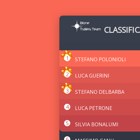
CLASSIFIC
STEFANO POLONIOLI
LUCA GUERINI
STEFANO DELBARBA
LUCA PETRONE
SILVIA BONALUMI