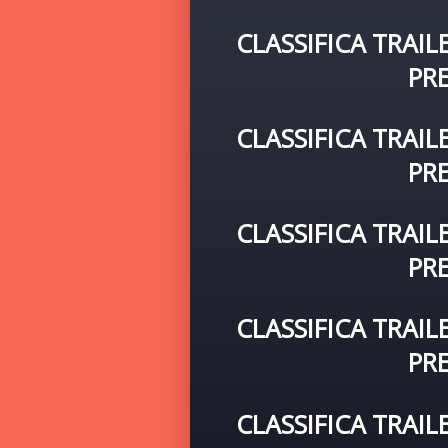
CLASSIFICA TRAIL
PR
CLASSIFICA TRAIL
PR
CLASSIFICA TRAIL
PR
CLASSIFICA TRAIL
PR
CLASSIFICA TRAIL