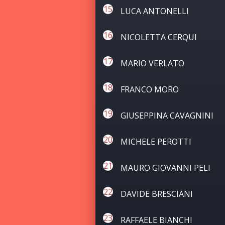
LUCA ANTONELLI
NICOLETTA CERQUI
MARIO VERLATO
FRANCO MORO
GIUSEPPINA CAVAGNINI
MICHELE PEROTTI
MAURO GIOVANNI PELI
DAVIDE BRESCIANI
RAFFAELE BIANCHI