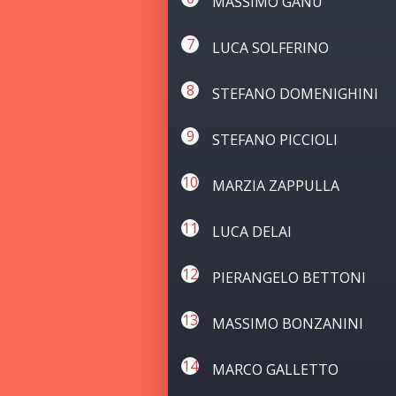
MASSIMO GANU
LUCA SOLFERINO
STEFANO DOMENIGHINI
STEFANO PICCIOLI
MARZIA ZAPPULLA
LUCA DELAI
PIERANGELO BETTONI
MASSIMO BONZANINI
MARCO GALLETTO