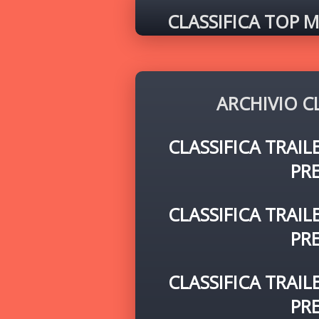
CLASSIFICA TOP 
ARCHIVIO C
CLASSIFICA TRAIL
PR
CLASSIFICA TRAIL
PR
CLASSIFICA TRAIL
PR