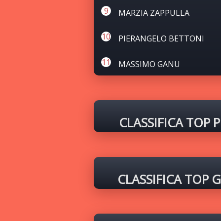
MARZIA ZAPPULLA
PIERANGELO BETTONI
MASSIMO GANU
CLASSIFICA TOP 
CLASSIFICA TOP 