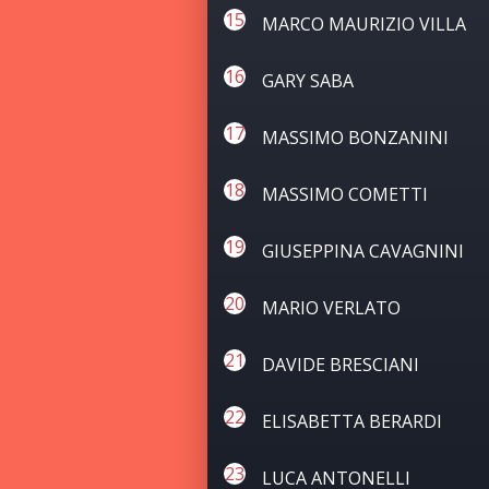
MARCO MAURIZIO VILLA
GARY SABA
MASSIMO BONZANINI
MASSIMO COMETTI
GIUSEPPINA CAVAGNINI
MARIO VERLATO
DAVIDE BRESCIANI
ELISABETTA BERARDI
LUCA ANTONELLI