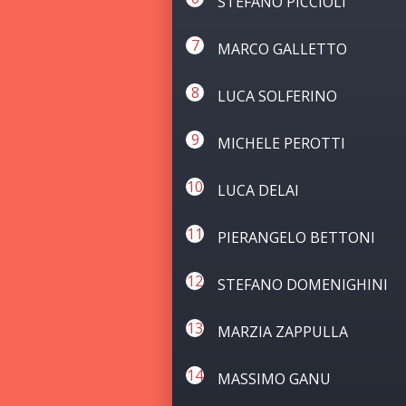
STEFANO PICCIOLI
MARCO GALLETTO
LUCA SOLFERINO
MICHELE PEROTTI
LUCA DELAI
PIERANGELO BETTONI
STEFANO DOMENIGHINI
MARZIA ZAPPULLA
MASSIMO GANU