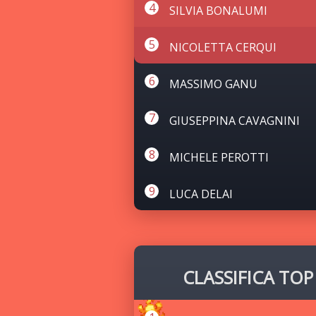
SILVIA BONALUMI
NICOLETTA CERQUI
MASSIMO GANU
GIUSEPPINA CAVAGNINI
MICHELE PEROTTI
LUCA DELAI
CLASSIFICA TOP