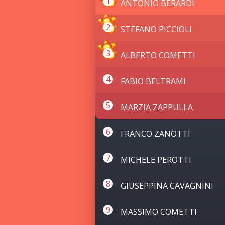
ANTONIO BERARDI
STEFANO PICCIOLI
ALBERTO COMETTI
FABIO BELTRAMI
MARZIA ZAPPULLA
FRANCO ZANOTTI
MICHELE PEROTTI
GIUSEPPINA CAVAGNINI
MASSIMO COMETTI