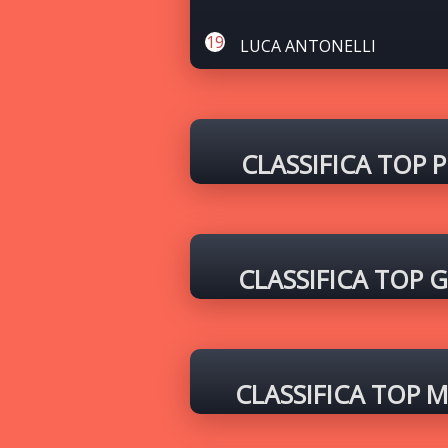
LUCA ANTONELLI
CLASSIFICA TOP 
CLASSIFICA TOP 
CLASSIFICA TOP 