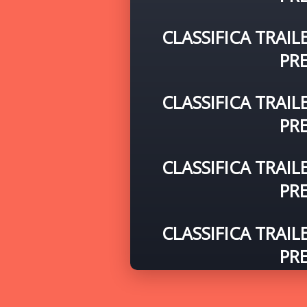
CLASSIFICA TRAIL
PR
CLASSIFICA TRAIL
PR
CLASSIFICA TRAIL
PR
CLASSIFICA TRAIL
PR