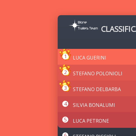
CLASSIFIC
LUCA GUERINI
STEFANO POLONIOLI
STEFANO DELBARBA
SILVIA BONALUMI
LUCA PETRONE