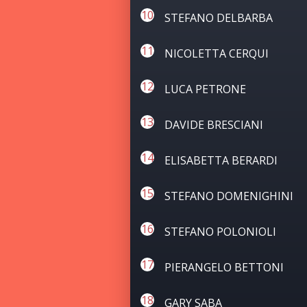
STEFANO DELBARBA
NICOLETTA CERQUI
LUCA PETRONE
DAVIDE BRESCIANI
ELISABETTA BERARDI
STEFANO DOMENIGHINI
STEFANO POLONIOLI
PIERANGELO BETTONI
GARY SABA