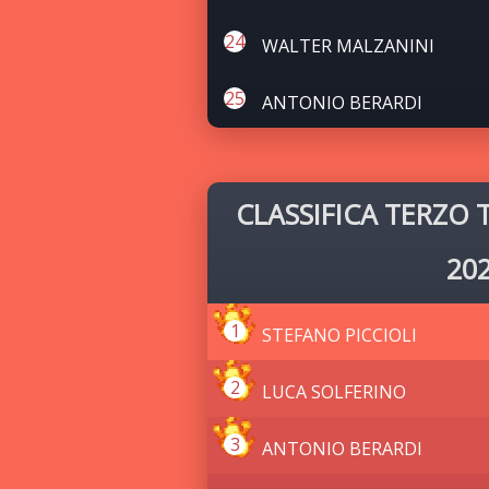
WALTER MALZANINI
ANTONIO BERARDI
CLASSIFICA TERZO
20
STEFANO PICCIOLI
LUCA SOLFERINO
ANTONIO BERARDI