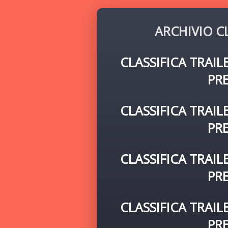
ARCHIVIO C
CLASSIFICA TRAIL
PR
CLASSIFICA TRAIL
PR
CLASSIFICA TRAIL
PR
CLASSIFICA TRAIL
PR