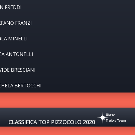
AN FREDDI
EFANO FRANZI
RLA MINELLI
CA ANTONELLI
VIDE BRESCIANI
CHELA BERTOCCHI
CLASSIFICA TOP PIZZOCOLO 2020