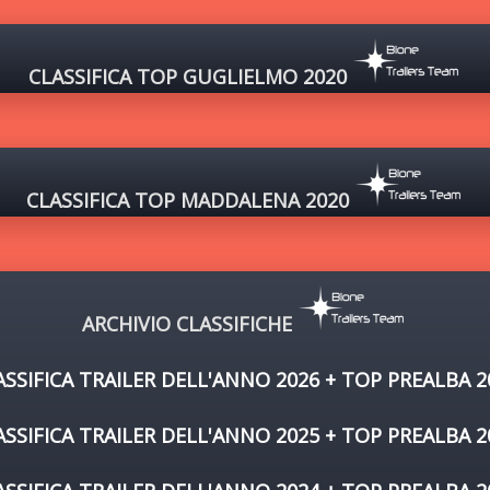
CLASSIFICA TOP GUGLIELMO 2020
CLASSIFICA TOP MADDALENA 2020
ARCHIVIO CLASSIFICHE
ASSIFICA TRAILER DELL'ANNO 2026 + TOP PREALBA 2
ASSIFICA TRAILER DELL'ANNO 2025 + TOP PREALBA 2